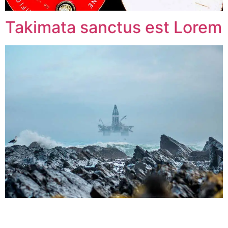
Takimata sanctus est Lorem