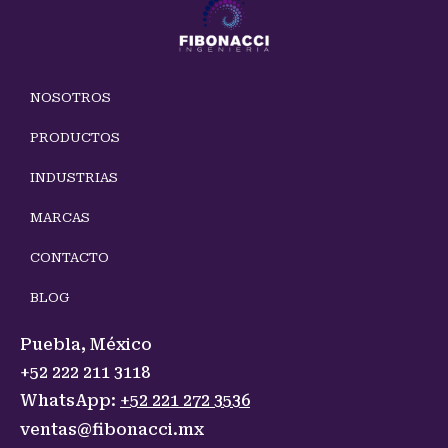
NOSOTROS
PRODUCTOS
INDUSTRIAS
MARCAS
CONTACTO
BLOG
Puebla, México
+52 222 211 3118
WhatsApp:
+52 221 272 3536
ventas@fibonacci.mx