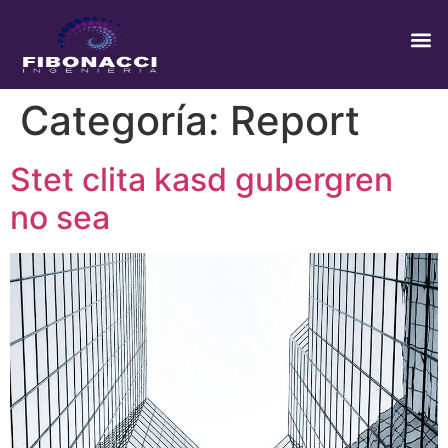
Categoría:
Report
Stet clita kasd gubergren
no sea